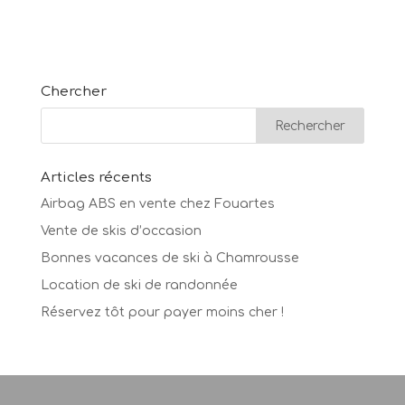
Chercher
Articles récents
Airbag ABS en vente chez Fouartes
Vente de skis d’occasion
Bonnes vacances de ski à Chamrousse
Location de ski de randonnée
Réservez tôt pour payer moins cher !