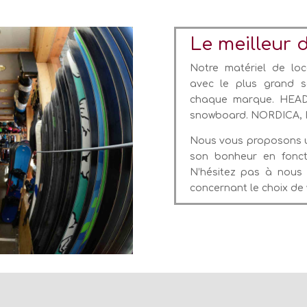
Le meilleur 
Notre matériel de lo
avec le plus grand s
chaque marque. HEAD
snowboard. NORDICA, 
Nous vous proposons u
son bonheur en fonct
N’hésitez pas à nous
concernant le choix de 