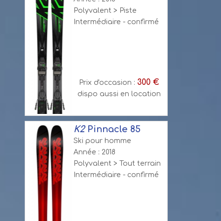
Polyvalent > Piste
Intermédiaire - confirmé
300 €
Prix d'occasion :
dispo aussi en location
K2
Pinnacle 85
Ski pour homme
Année : 2018
Polyvalent > Tout terrain
Intermédiaire - confirmé