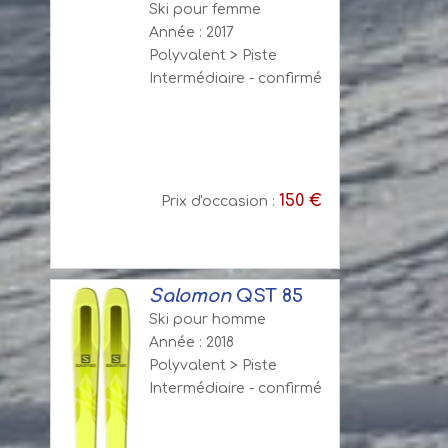
Ski pour femme
Année : 2017
Polyvalent > Piste
Intermédiaire - confirmé
150 €
Prix d'occasion :
Salomon
QST 85
Ski pour homme
Année : 2018
Polyvalent > Piste
Intermédiaire - confirmé