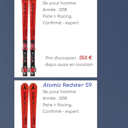
Ski pour homme
Année : 2018
Piste > Racing
Confirmé - expert
350 €
Prix d'occasion :
dispo aussi en location
Atomic
Redster S9
Ski pour homme
Année : 2018
Piste > Racing
Confirmé - expert