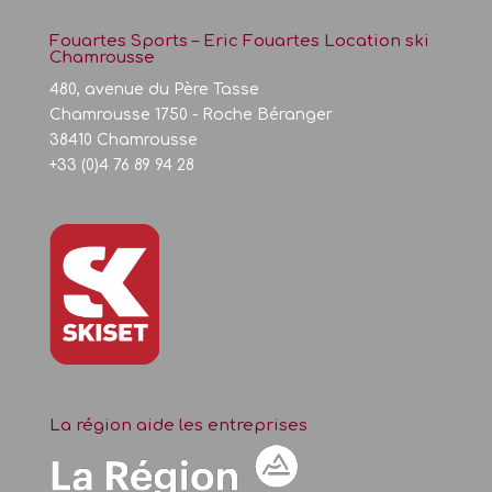
Fouartes Sports – Eric Fouartes Location ski
Chamrousse
480, avenue du Père Tasse
Chamrousse 1750 - Roche Béranger
38410 Chamrousse
+33 (0)4 76 89 94 28
La région aide les entreprises