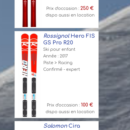
250 €
Prix d'occasion :
dispo aussi en location
Rossignol
Hero FIS
GS Pro R20
Ski pour enfant
Année : 2017
Piste > Racing
Confirmé - expert
100 €
Prix d'occasion :
dispo aussi en location
Salomon
Cira