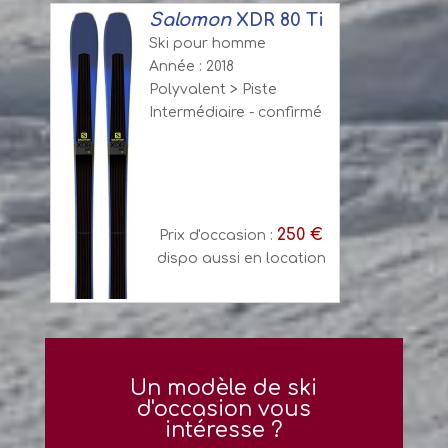
Salomon
XDR 80 Ti
Ski pour homme
Année : 2018
Polyvalent > Piste
Intermédiaire - confirmé
250 €
Prix d'occasion :
dispo aussi en location
Un modèle de ski
d'occasion vous
intéresse ?