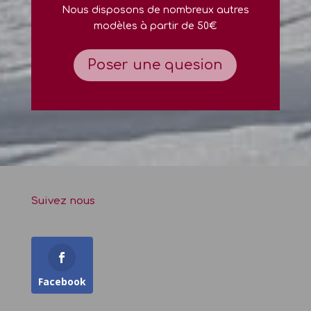
Nous disposons de nombreux autres
modèles à partir de 50€
Poser une quesion
Suivez nous
Facebook