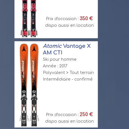
350 €
Prix d'occasion :
dispo aussi en location
Atomic
Vantage X
AM CTI
Ski pour homme
Année : 2017
Polyvalent > Tout terrain
Intermédiaire - confirmé
250 €
Prix d'occasion :
dispo aussi en location