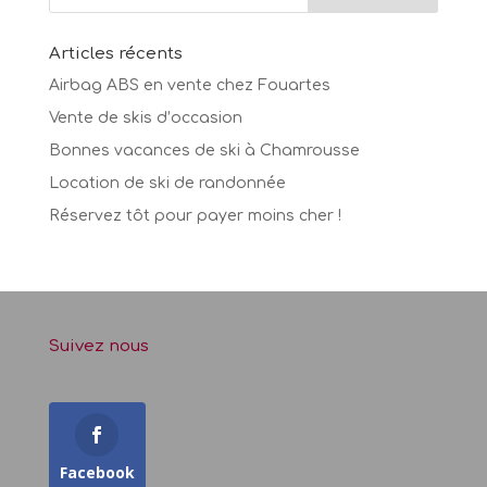
Articles récents
Airbag ABS en vente chez Fouartes
Vente de skis d’occasion
Bonnes vacances de ski à Chamrousse
Location de ski de randonnée
Réservez tôt pour payer moins cher !
Suivez nous
Facebook