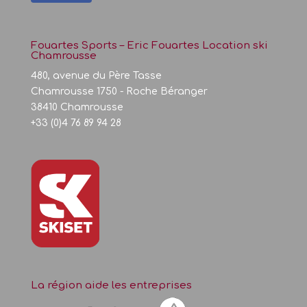
Fouartes Sports – Eric Fouartes Location ski
Chamrousse
480, avenue du Père Tasse
Chamrousse 1750 - Roche Béranger
38410 Chamrousse
+33 (0)4 76 89 94 28
La région aide les entreprises