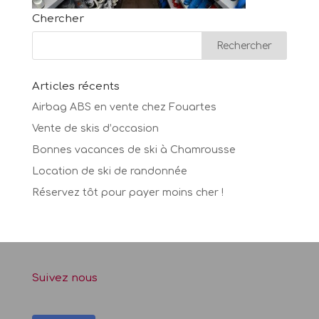
Chercher
Articles récents
Airbag ABS en vente chez Fouartes
Vente de skis d’occasion
Bonnes vacances de ski à Chamrousse
Location de ski de randonnée
Réservez tôt pour payer moins cher !
Suivez nous