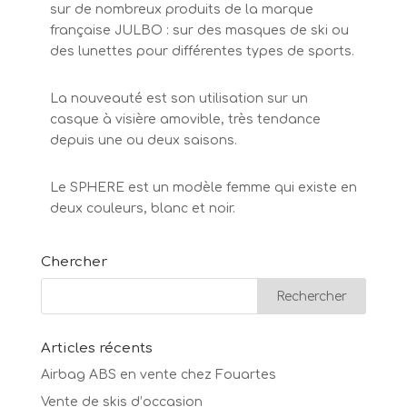
sur de nombreux produits de la marque
française JULBO : sur des masques de ski ou
des lunettes pour différentes types de sports.
La nouveauté est son utilisation sur un
casque à visière amovible, très tendance
depuis une ou deux saisons.
Le SPHERE est un modèle femme qui existe en
deux couleurs, blanc et noir.
Chercher
Articles récents
Airbag ABS en vente chez Fouartes
Vente de skis d’occasion