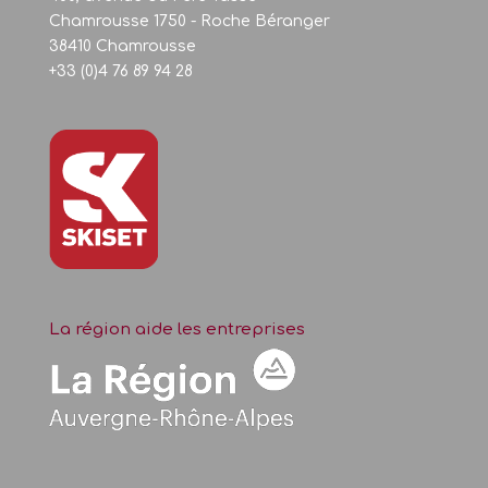
Chamrousse 1750 - Roche Béranger
38410 Chamrousse
+33 (0)4 76 89 94 28
La région aide les entreprises