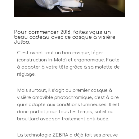
Pour commencer 2016, faites vous un
beau cadeau avec ce casque à visière
Julbo.
C’est avant tout un bon casque, léger
(construction In-Mold) et ergonomique. Facile
à adapter à votre tête grâce à sa molette de
réglage.
Mais surtout, il s’agit du premier casque à
visière amovible photochromique, c’est à dire
qui s’adapte aux conditions lumineuses. Il est
donc parfait pour tous les temps, soleil ou
brouillard avec son traitement anti-buée.
La technologie ZEBRA a déjà fait ses preuve