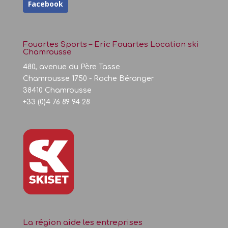
Facebook
Fouartes Sports – Eric Fouartes Location ski
Chamrousse
480, avenue du Père Tasse
Chamrousse 1750 - Roche Béranger
38410 Chamrousse
+33 (0)4 76 89 94 28
La région aide les entreprises