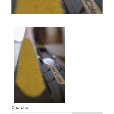
Chercher