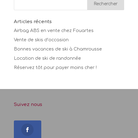
Articles récents
Airbag ABS en vente chez Fouartes
Vente de skis d’occasion
Bonnes vacances de ski à Chamrousse
Location de ski de randonnée
Réservez tôt pour payer moins cher !
Suivez nous